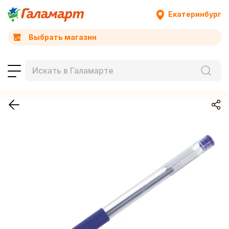
Екатеринбург
Выбрать магазин