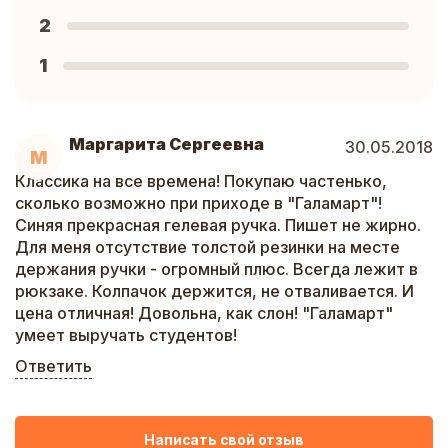
2
1
Маргарита Сергеевна
30.05.2018
М
Классика на все времена! Покупаю частенько,
сколько возможно при приходе в "Галамарт"!
Синяя прекрасная гелевая ручка. Пишет не жирно.
Для меня отсутствие толстой резинки на месте
держания ручки - огромный плюс. Всегда лежит в
рюкзаке. Колпачок держится, не отваливается. И
цена отличная! Довольна, как слон! "Галамарт"
умеет выручать студентов!
Ответить
Написать свой отзыв