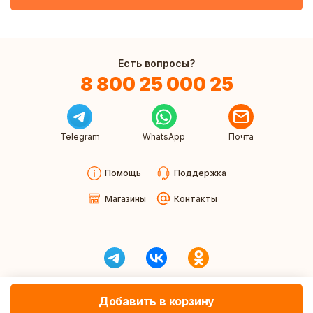
Есть вопросы?
8 800 25 000 25
Telegram
WhatsApp
Почта
Помощь
Поддержка
Магазины
Контакты
Добавить в корзину