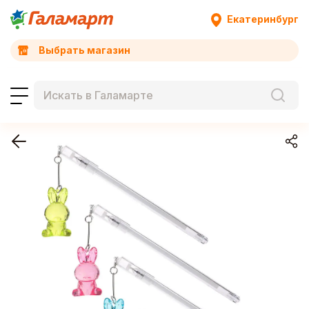
Екатеринбург
Выбрать магазин