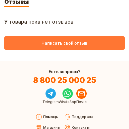
Отзывы
У товара пока нет отзывов
Написать свой отзыв
Есть вопросы?
8 800 25 000 25
Telegram
WhatsApp
Почта
Помощь
Поддержка
Магазины
Контакты