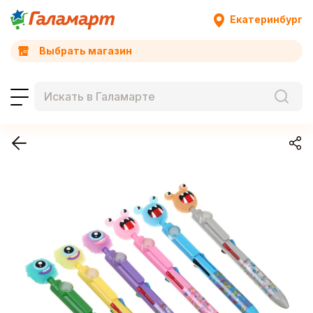
Екатеринбург
Выбрать магазин