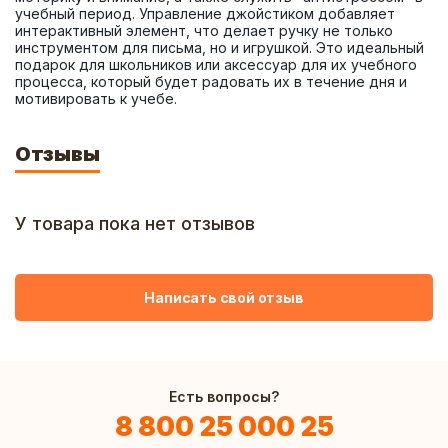
учебный период. Управление джойстиком добавляет 
интерактивный элемент, что делает ручку не только 
инструментом для письма, но и игрушкой. Это идеальный 
подарок для школьников или аксессуар для их учебного 
процесса, который будет радовать их в течение дня и 
мотивировать к учебе.
Отзывы
У товара пока нет отзывов
Написать свой отзыв
Есть вопросы?
8 800 25 000 25