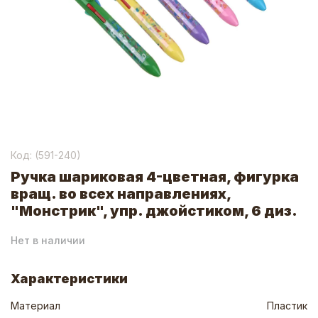
Код: (
591-240
)
Ручка шариковая 4-цветная, фигурка
вращ. во всех направлениях,
"Монстрик", упр. джойстиком, 6 диз.
Нет в наличии
Характеристики
Материал
Пластик