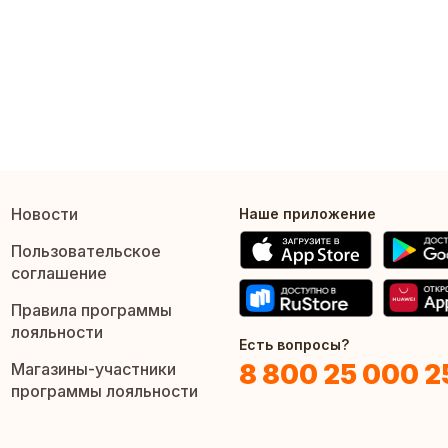
Новости
Наше приложение
Пользовательское
соглашение
Правила программы
лояльности
Есть вопросы?
8 800 25 000 2
Магазины-участники
программы лояльности