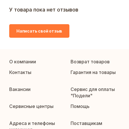
У товара пока нет отзывов
Написать свой отзыв
О компании
Возврат товаров
Контакты
Гарантия на товары
Вакансии
Сервис для оплаты
"Подели"
Сервисные центры
Помощь
Адреса и телефоны
Поставщикам