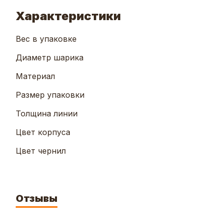
Характеристики
Вес в упаковке
Диаметр шарика
Материал
Размер упаковки
Толщина линии
Цвет корпуса
Цвет чернил
Отзывы