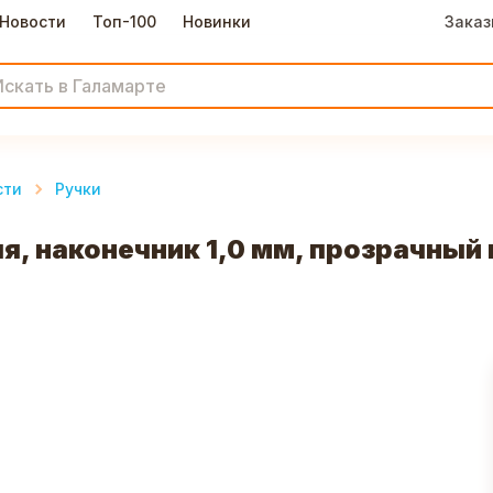
Новости
Топ-100
Новинки
Заказ
сти
Ручки
яя, наконечник 1,0 мм, прозрачный