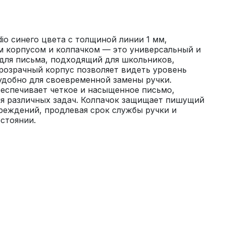
io синего цвета с толщиной линии 1 мм, 
 корпусом и колпачком — это универсальный и 
для письма, подходящий для школьников, 
розрачный корпус позволяет видеть уровень 
удобно для своевременной замены ручки. 
еспечивает четкое и насыщенное письмо, 
я различных задач. Колпачок защищает пишущий 
реждений, продлевая срок службы ручки и 
остоянии.