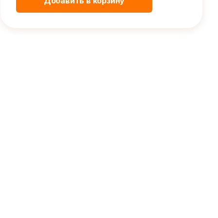
Добавить в корзину