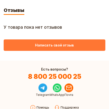
Отзывы
У товара пока нет отзывов
Написать свой отзыв
Есть вопросы?
8 800 25 000 25
Telegram
WhatsApp
Почта
Помощь
Поддержка