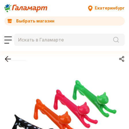
Екатеринбург
Выбрать магазин