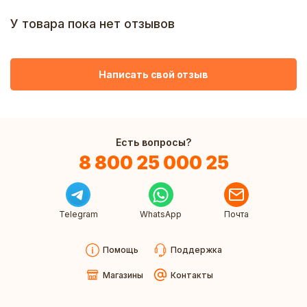
У товара пока нет отзывов
Написать свой отзыв
Есть вопросы?
8 800 25 000 25
Telegram
WhatsApp
Почта
Помощь
Поддержка
Магазины
Контакты