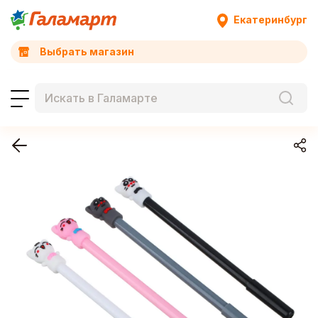
Екатеринбург
Выбрать магазин