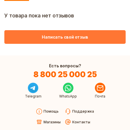
У товара пока нет отзывов
Написать свой отзыв
Есть вопросы?
8 800 25 000 25
Telegram
WhatsApp
Почта
Помощь
Поддержка
Магазины
Контакты