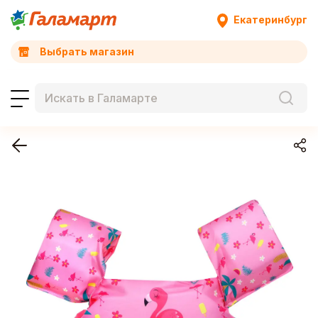
Екатеринбург
Выбрать магазин