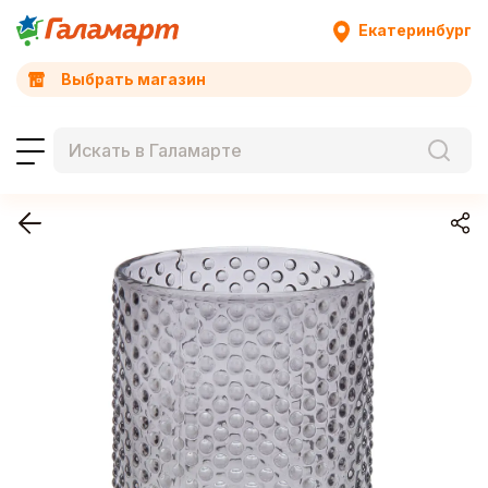
Екатеринбург
Выбрать магазин