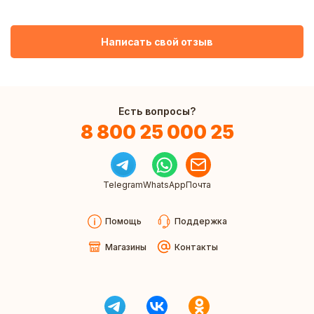
Написать свой отзыв
Есть вопросы?
8 800 25 000 25
Telegram
WhatsApp
Почта
Помощь
Поддержка
Магазины
Контакты