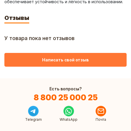
обеспечивает устойчивость и лёгкость в использовании.
Отзывы
У товара пока нет отзывов
Написать свой отзыв
Есть вопросы?
8 800 25 000 25
Telegram
WhatsApp
Почта