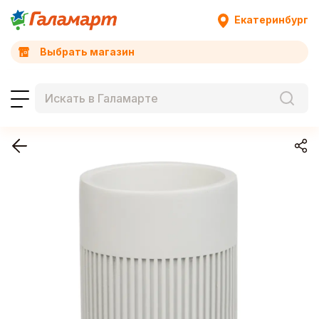
Екатеринбург
Выбрать магазин