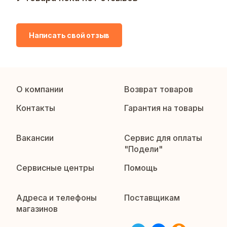
Написать свой отзыв
О компании
Возврат товаров
Контакты
Гарантия на товары
Вакансии
Сервис для оплаты
"Подели"
Сервисные центры
Помощь
Адреса и телефоны
Поставщикам
магазинов