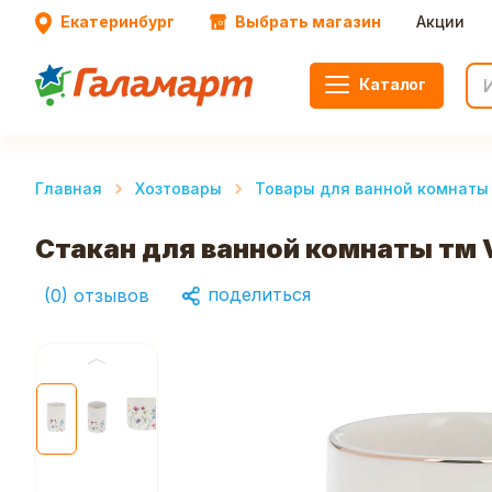
Екатеринбург
Выбрать магазин
Акции
Каталог
Главная
Хозтовары
Товары для ванной комнаты 
Стакан для ванной комнаты тм 
поделиться
(
0
)
отзывов