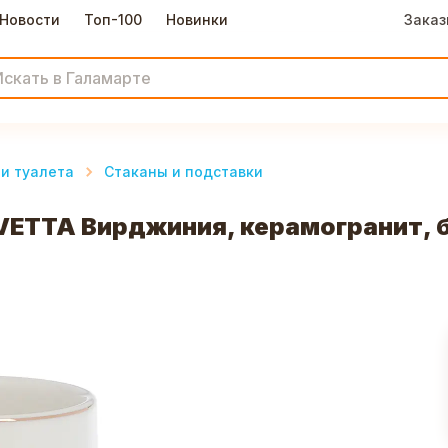
Новости
Топ-100
Новинки
Заказ
и туалета
Стаканы и подставки
VETTA Вирджиния, керамогранит, 