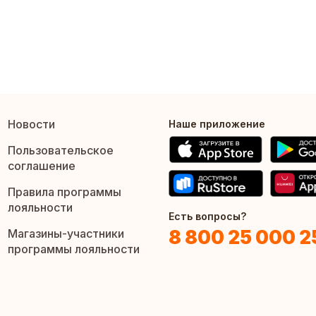
Новости
Наше приложение
Пользовательское
соглашение
Правила программы
лояльности
Есть вопросы?
8 800 25 000 2
Магазины-участники
программы лояльности