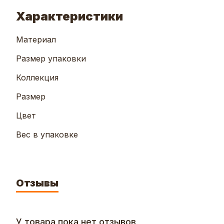
Характеристики
Материал
Размер упаковки
Коллекция
Размер
Цвет
Вес в упаковке
Отзывы
У товара пока нет отзывов