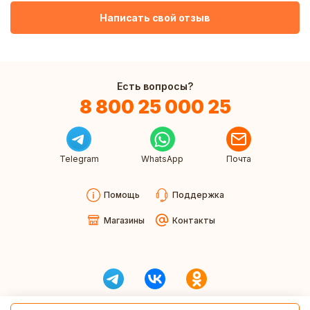
Написать свой отзыв
Есть вопросы?
8 800 25 000 25
Telegram
WhatsApp
Почта
Помощь
Поддержка
Магазины
Контакты