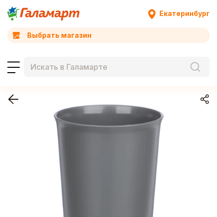
Екатеринбург
Выбрать магазин