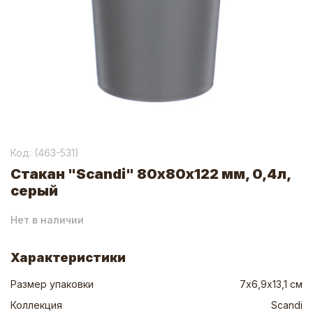
Код: (
463-531
)
Стакан "Scandi" 80х80х122 мм, 0,4л,
серый
Нет в наличии
Характеристики
Размер упаковки
7х6,9х13,1 см
Коллекция
Scandi