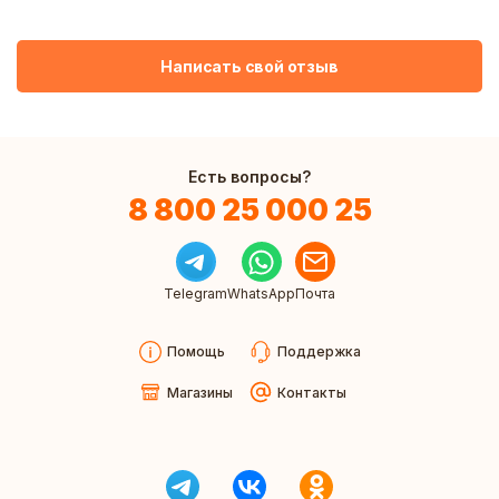
Написать свой отзыв
Есть вопросы?
8 800 25 000 25
Telegram
WhatsApp
Почта
Помощь
Поддержка
Магазины
Контакты