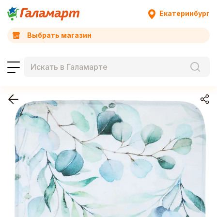
Екатеринбург
Выбрать магазин