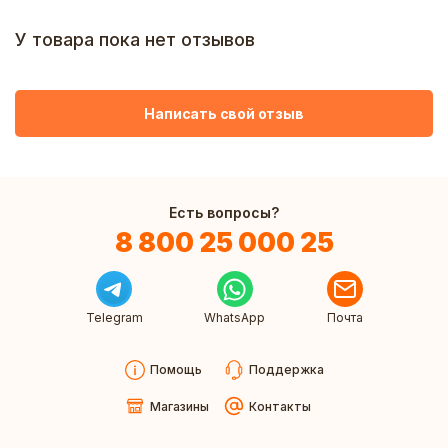
У товара пока нет отзывов
Написать свой отзыв
Есть вопросы?
8 800 25 000 25
Telegram
WhatsApp
Почта
Помощь
Поддержка
Магазины
Контакты