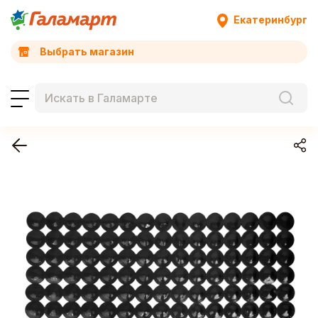
Екатеринбург
Выбрать магазин