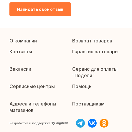
Написать свой отзыв
О компании
Возврат товаров
Контакты
Гарантия на товары
Вакансии
Сервис для оплаты
"Подели"
Сервисные центры
Помощь
Адреса и телефоны
Поставщикам
магазинов
Разработка и поддержка