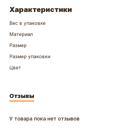
Характеристики
Вес в упаковке
Материал
Размер
Размер упаковки
Цвет
Отзывы
У товара пока нет отзывов