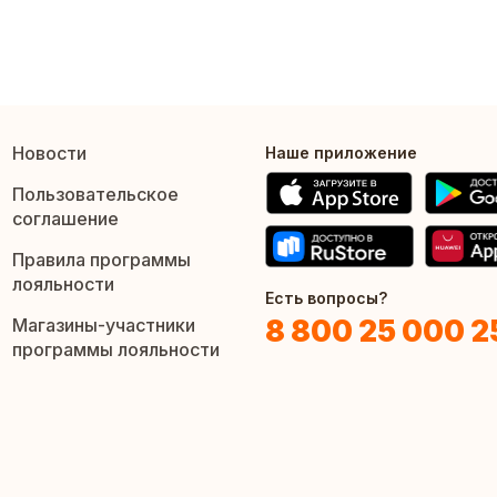
Новости
Наше приложение
Пользовательское
соглашение
Правила программы
лояльности
Есть вопросы?
8 800 25 000 2
Магазины-участники
программы лояльности