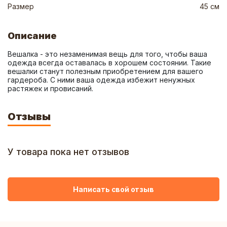
Размер
45 см
Описание
Вешалка - это незаменимая вещь для того, чтобы ваша 
одежда всегда оставалась в хорошем состоянии. Такие 
вешалки станут полезным приобретением для вашего 
гардероба. С ними ваша одежда избежит ненужных 
растяжек и провисаний.
Отзывы
У товара пока нет отзывов
Написать свой отзыв