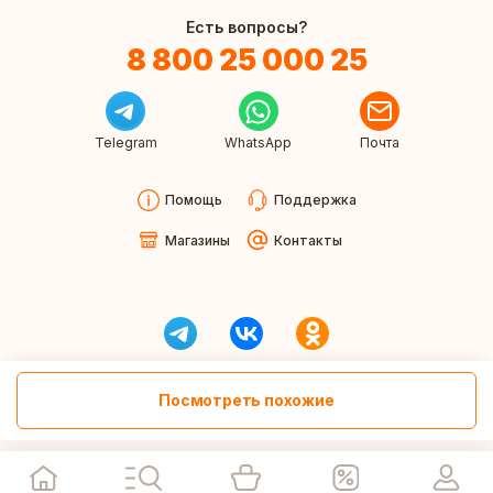
Есть вопросы?
8 800 25 000 25
Telegram
WhatsApp
Почта
Помощь
Поддержка
Магазины
Контакты
Посмотреть похожие