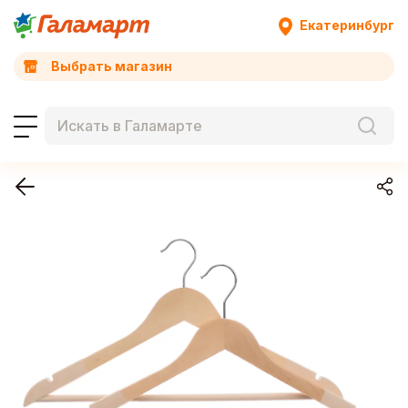
Екатеринбург
Выбрать магазин