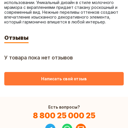
использовании. Уникальный дизайн в стиле молочного 
мрамора с вкраплениями придает стакану роскошный и 
современный вид. Нежные переливы оттенков создают 
впечатление изысканного декоративного элемента, 
который гармонично впишется в любой интерьер.
Отзывы
У товара пока нет отзывов
Написать свой отзыв
Есть вопросы?
8 800 25 000 25