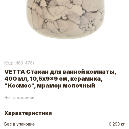
Код: (
463-476
)
VETTA Стакан для ванной комнаты,
400 мл, 10,5x9x9 см, керамика,
"Космос", мрамор молочный
Нет в наличии
Характеристики
Вес в упаковке
0,293 кг