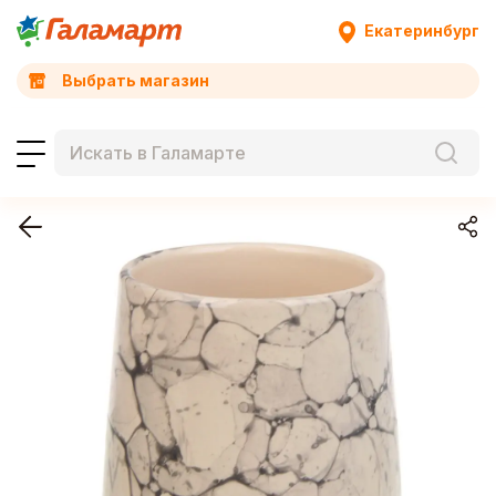
Екатеринбург
Выбрать магазин