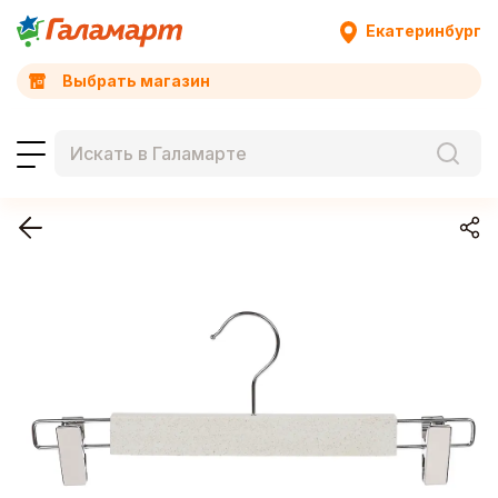
Екатеринбург
Выбрать магазин