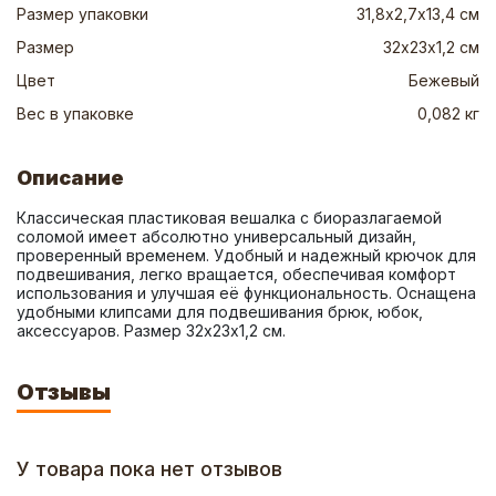
Размер упаковки
31,8х2,7х13,4 см
Размер
32х23х1,2 см
Цвет
Бежевый
Вес в упаковке
0,082 кг
Описание
Классическая пластиковая вешалка с биоразлагаемой 
соломой имеет абсолютно универсальный дизайн, 
проверенный временем. Удобный и надежный крючок для 
подвешивания, легко вращается, обеспечивая комфорт 
использования и улучшая её функциональность. Оснащена 
удобными клипсами для подвешивания брюк, юбок, 
аксессуаров. Размер 32х23х1,2 см.
Отзывы
У товара пока нет отзывов