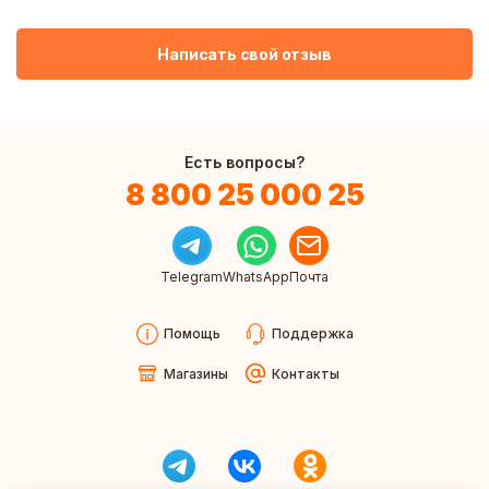
Написать свой отзыв
Есть вопросы?
8 800 25 000 25
Telegram
WhatsApp
Почта
Помощь
Поддержка
Магазины
Контакты