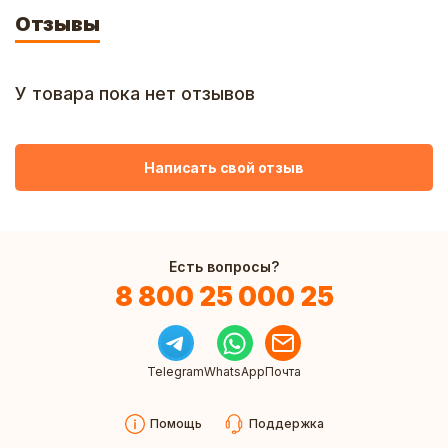
Отзывы
У товара пока нет отзывов
Написать свой отзыв
Есть вопросы?
8 800 25 000 25
Telegram
WhatsApp
Почта
Помощь
Поддержка