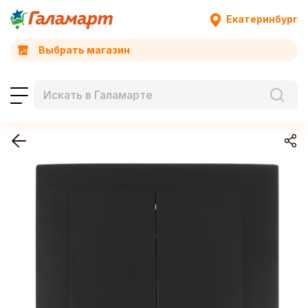
Екатеринбург
Выбрать магазин