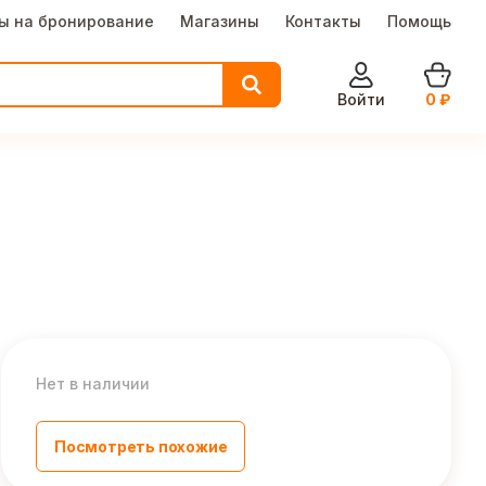
ы на бронирование
Магазины
Контакты
Помощь
Войти
0
₽
Нет в наличии
Посмотреть похожие