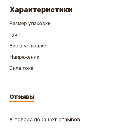
Характеристики
Размер упаковки
Цвет
Вес в упаковке
Напряжение
Сила тока
Отзывы
У товара пока нет отзывов