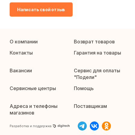
Написать свой отзыв
О компании
Возврат товаров
Контакты
Гарантия на товары
Вакансии
Сервис для оплаты
"Подели"
Сервисные центры
Помощь
Адреса и телефоны
Поставщикам
магазинов
Разработка и поддержка