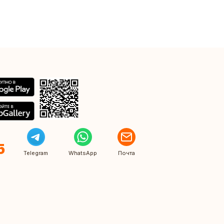
5
Telegram
WhatsApp
Почта