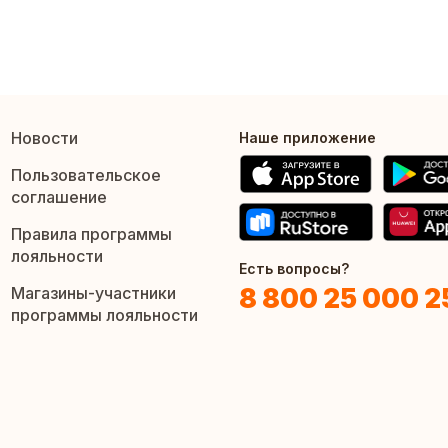
Новости
Наше приложение
Пользовательское
соглашение
Правила программы
лояльности
Есть вопросы?
8 800 25 000 2
Магазины-участники
программы лояльности