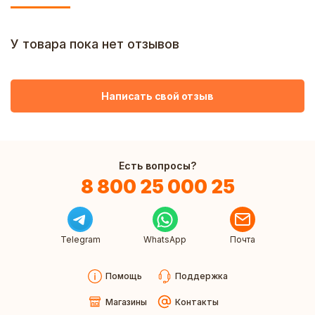
У товара пока нет отзывов
Написать свой отзыв
Есть вопросы?
8 800 25 000 25
Telegram
WhatsApp
Почта
Помощь
Поддержка
Магазины
Контакты