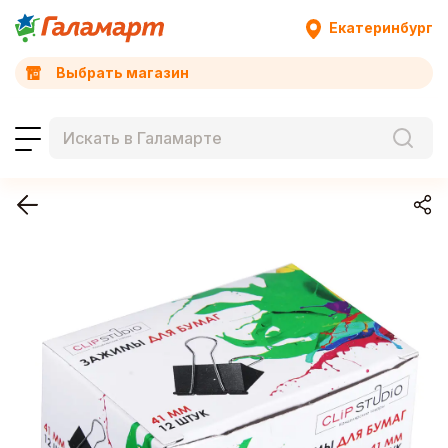
Екатеринбург
Выбрать магазин