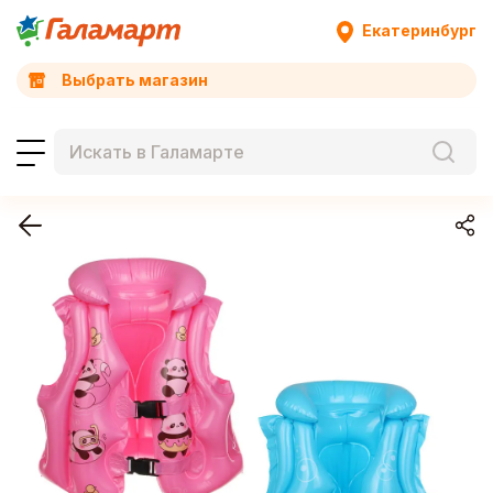
Екатеринбург
Выбрать магазин