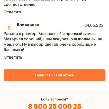
соответственно.
Ответить
Елизавета
24.05.2021
Е
Размер в размер. Безопасный и прочный замок.
Материал хороший, швы аккуратно выполнены, не
мешают. Ну и выбор цветов очень хороший, не
банальный.
Ответить
Написать свой отзыв
Есть вопросы?
8 800 25 000 25