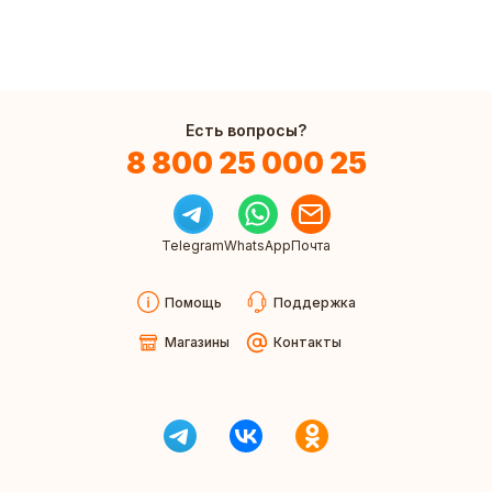
Sanfor
Есть вопросы?
8 800 25 000 25
Telegram
WhatsApp
Почта
Помощь
Поддержка
Магазины
Контакты