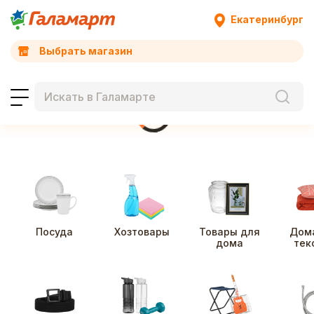
Екатеринбург
Выбрать магазин
Посуда
Хозтовары
Товары для
Дом
дома
тек