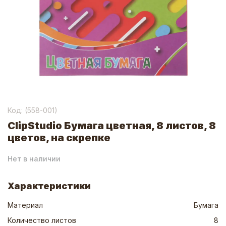
Код: (
558-001
)
ClipStudio Бумага цветная, 8 листов, 8
цветов, на скрепке
Нет в наличии
Характеристики
Материал
Бумага
Количество листов
8