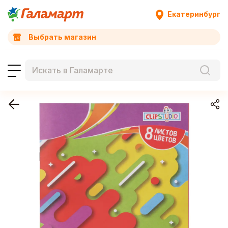
Екатеринбург
Выбрать магазин