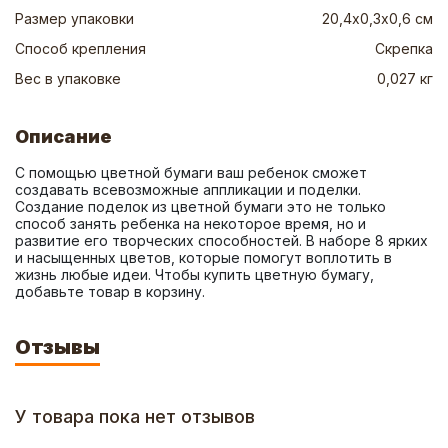
Размер упаковки
20,4х0,3х0,6 см
Способ крепления
Скрепка
Вес в упаковке
0,027 кг
Описание
С помощью цветной бумаги ваш ребенок сможет 
создавать всевозможные аппликации и поделки. 
Создание поделок из цветной бумаги это не только 
способ занять ребенка на некоторое время, но и 
развитие его творческих способностей. В наборе 8 ярких 
и насыщенных цветов, которые помогут воплотить в 
жизнь любые идеи. Чтобы купить цветную бумагу, 
добавьте товар в корзину.
Отзывы
У товара пока нет отзывов