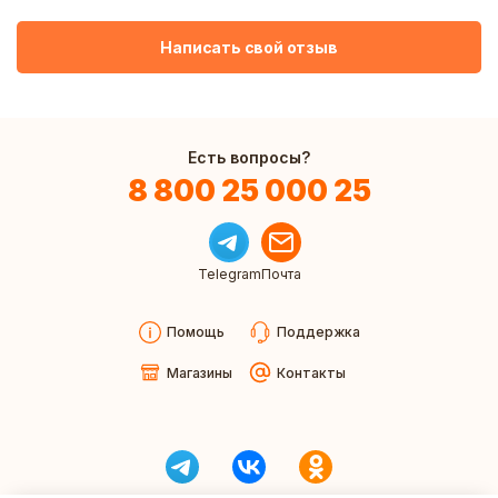
Написать свой отзыв
Есть вопросы?
8 800 25 000 25
Telegram
Почта
Помощь
Поддержка
Магазины
Контакты