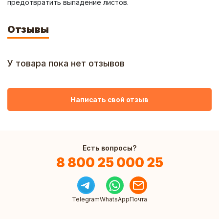
предотвратить выпадение листов.
Отзывы
У товара пока нет отзывов
Написать свой отзыв
Есть вопросы?
8 800 25 000 25
Telegram
WhatsApp
Почта