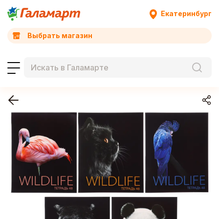
Екатеринбург
Выбрать магазин