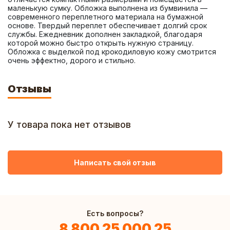
маленькую сумку. Обложка выполнена из бумвинила — 
современного переплетного материала на бумажной 
основе. Твердый переплет обеспечивает долгий срок 
службы. Ежедневник дополнен закладкой, благодаря 
которой можно быстро открыть нужную страницу. 
Обложка с выделкой под крокодиловую кожу смотрится 
очень эффектно, дорого и стильно.
Отзывы
У товара пока нет отзывов
Написать свой отзыв
Есть вопросы?
8 800 25 000 25