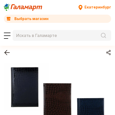
Екатеринбург
Выбрать магазин