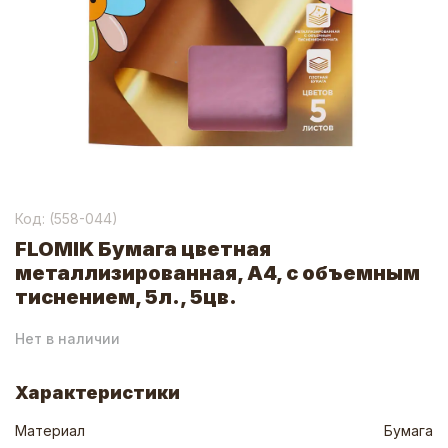
Код: (
558-044
)
FLOMIK Бумага цветная
металлизированная, А4, с объемным
тиснением, 5л., 5цв.
Нет в наличии
Характеристики
Материал
Бумага