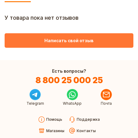
У товара пока нет отзывов
Написать свой отзыв
Есть вопросы?
8 800 25 000 25
Telegram
WhatsApp
Почта
Помощь
Поддержка
Магазины
Контакты