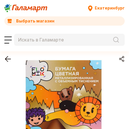
Екатеринбург
Выбрать магазин