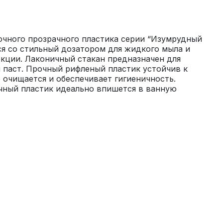
очного прозрачного пластика серии “Изумрудный 
ся со стильный дозатором для жидкого мыла и 
кции. Лаконичный стакан предназначен для 
 паст. Прочный рифленый пластик устойчив к 
 очищается и обеспечивает гигиеничность. 
ный пластик идеально впишется в ванную 