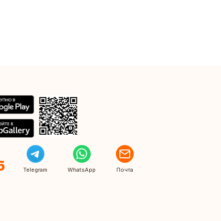
5
Telegram
WhatsApp
Почта