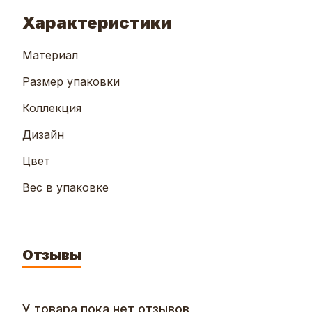
Характеристики
Материал
Размер упаковки
Коллекция
Дизайн
Цвет
Вес в упаковке
Отзывы
У товара пока нет отзывов