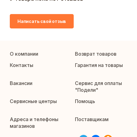
Написать свой отзыв
О компании
Возврат товаров
Контакты
Гарантия на товары
Вакансии
Сервис для оплаты
"Подели"
Сервисные центры
Помощь
Адреса и телефоны
Поставщикам
магазинов