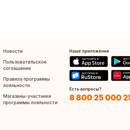
Новости
Наше приложение
Пользовательское
соглашение
Правила программы
лояльности
Есть вопросы?
8 800 25 000 2
Магазины-участники
программы лояльности