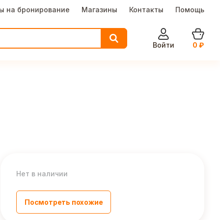
ы на бронирование
Магазины
Контакты
Помощь
Войти
0
₽
Нет в наличии
Посмотреть похожие