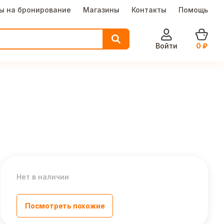
ы на бронирование
Магазины
Контакты
Помощь
Войти
0
₽
Нет в наличии
Посмотреть похожие