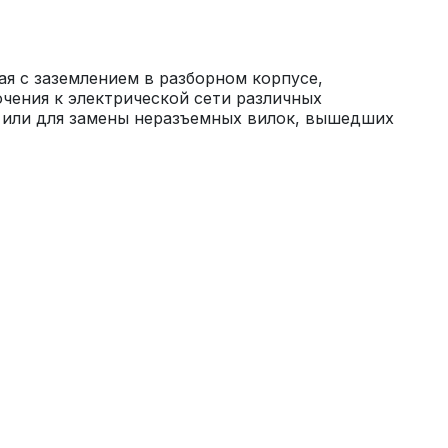
я с заземлением в разборном корпусе, 
чения к электрической сети различных 
 или для замены неразъемных вилок, вышедших 