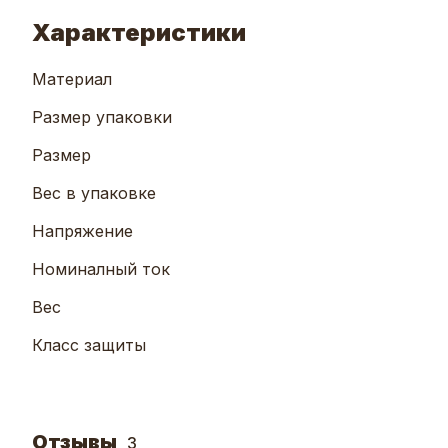
Характеристики
Материал
Размер упаковки
Размер
Вес в упаковке
Напряжение
Номиналный ток
Вес
Класс защиты
Отзывы
3